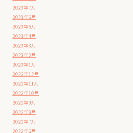
2023年7月
2023年6月
2023年5月
2023年4月
2023年3月
2023年2月
2023年1月
2022年12月
2022年11月
2022年10月
2022年9月
2022年8月
2022年7月
2022年6月