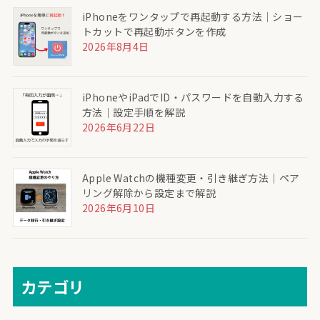
iPhoneをワンタップで再起動する方法｜ショー
トカットで再起動ボタンを作成
2026年8月4日
iPhoneやiPadでID・パスワードを自動入力する
方法｜設定手順を解説
2026年6月22日
Apple Watchの機種変更・引き継ぎ方法｜ペア
リング解除から設定まで解説
2026年6月10日
カテゴリ