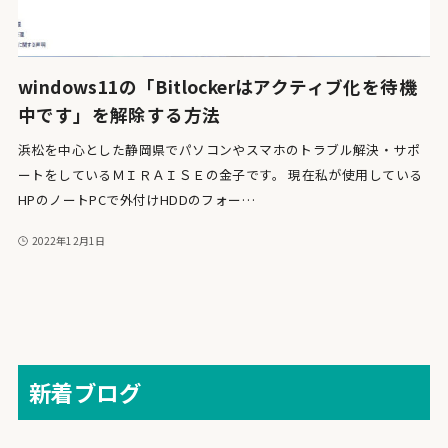
windows11の「Bitlockerはアクティブ化を待機
中です」を解除する方法
浜松を中心とした静岡県でパソコンやスマホのトラブル解決・サポ
ートをしているＭＩＲＡＩＳＥの金子です。 現在私が使用している
HPのノートPCで外付けHDDのフォー…
2022年12月1日
新着ブログ