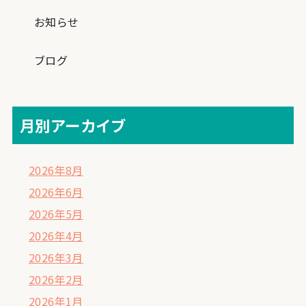
お知らせ
ブログ
月別アーカイブ
2026年8月
2026年6月
2026年5月
2026年4月
2026年3月
2026年2月
2026年1月