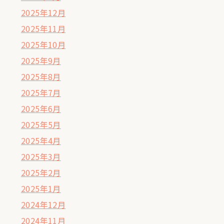
2025年12月
2025年11月
2025年10月
2025年9月
2025年8月
2025年7月
2025年6月
2025年5月
2025年4月
2025年3月
2025年2月
2025年1月
2024年12月
2024年11月