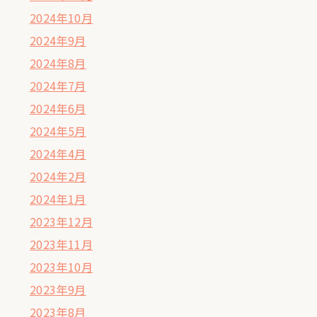
2024年10月
2024年9月
2024年8月
2024年7月
2024年6月
2024年5月
2024年4月
2024年2月
2024年1月
2023年12月
2023年11月
2023年10月
2023年9月
2023年8月