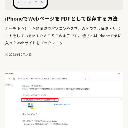
iPhoneでWebページをPDFとして保存する方法
浜松を中心とした静岡県でパソコンやスマホのトラブル解決・サポ
ートをしているＭＩＲＡＩＳＥの金子です。 皆さんはiPhoneで気に
入ったWebサイトをブックマーク…
2022年12月14日