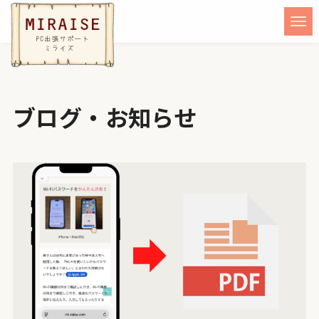
ブログ・お知らせ