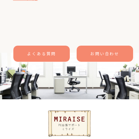
よくある質問
お問い合わせ