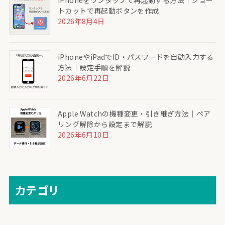
iPhoneをワンタップで再起動する方法｜ショー
トカットで再起動ボタンを作成
2026年8月4日
iPhoneやiPadでID・パスワードを自動入力する
方法｜設定手順を解説
2026年6月22日
Apple Watchの機種変更・引き継ぎ方法｜ペア
リング解除から設定まで解説
2026年6月10日
カテゴリ