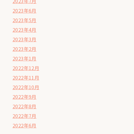
2023年7月
2023年6月
2023年5月
2023年4月
2023年3月
2023年2月
2023年1月
2022年12月
2022年11月
2022年10月
2022年9月
2022年8月
2022年7月
2022年6月