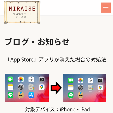
ブログ・お知らせ