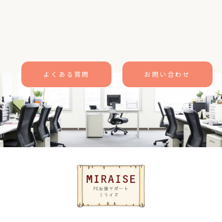
よくある質問
お問い合わせ