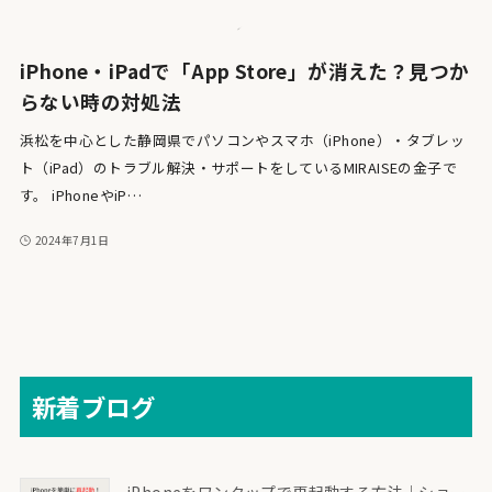
iPhone・iPadで「App Store」が消えた？見つか
らない時の対処法
浜松を中心とした静岡県でパソコンやスマホ（iPhone）・タブレッ
ト（iPad）のトラブル解決・サポートをしているMIRAISEの金子で
す。 iPhoneやiP…
2024年7月1日
新着ブログ