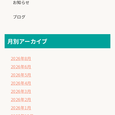
お知らせ
ブログ
月別アーカイブ
2026年8月
2026年6月
2026年5月
2026年4月
2026年3月
2026年2月
2026年1月