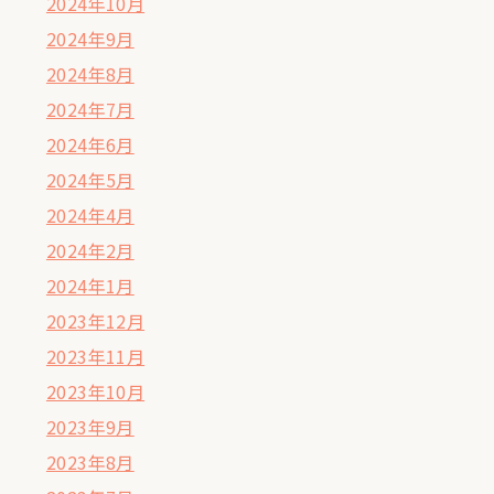
2024年10月
2024年9月
2024年8月
2024年7月
2024年6月
2024年5月
2024年4月
2024年2月
2024年1月
2023年12月
2023年11月
2023年10月
2023年9月
2023年8月