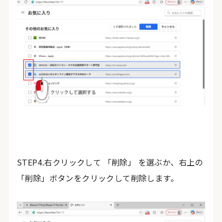
STEP4.右クリックして 「削除」 を選ぶか、右上の
「削除」ボタンをクリックして削除します。