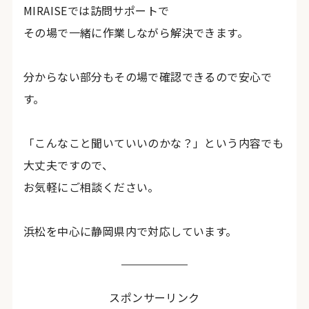
MIRAISEでは訪問サポートで
その場で一緒に作業しながら解決できます。
分からない部分もその場で確認できるので安心で
す。
「こんなこと聞いていいのかな？」という内容でも
大丈夫ですので、
お気軽にご相談ください。
浜松を中心に静岡県内で対応しています。
スポンサーリンク