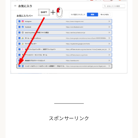
スポンサーリンク