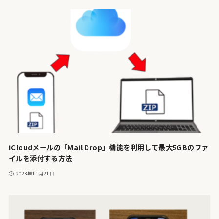
iCloudメールの「Mail Drop」機能を利用して最大5GBのファ
イルを添付する方法
2023年11月21日