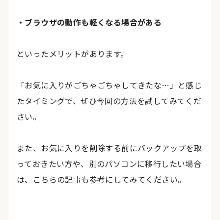
・ブラウザの動作も軽くなる場合がある
といったメリットがあります。
「お気に入りがごちゃごちゃしてきたな…」と感じ
たタイミングで、ぜひ今回の方法を試してみてくだ
さい。
また、お気に入りを削除する前にバックアップを取
っておきたい方や、別のパソコンに移行したい場合
は、こちらの記事も参考にしてみてください。