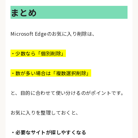
まとめ
Microsoft Edgeのお気に入り削除は、
・少数なら「個別削除」
・数が多い場合は「複数選択削除」
と、目的に合わせて使い分けるのがポイントです。
お気に入りを整理しておくと、
・必要なサイトが探しやすくなる