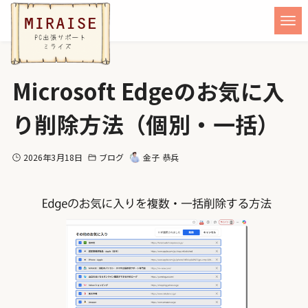
Microsoft Edgeのお気に入
り削除方法（個別・一括）
2026年3月18日
ブログ
金子 恭兵