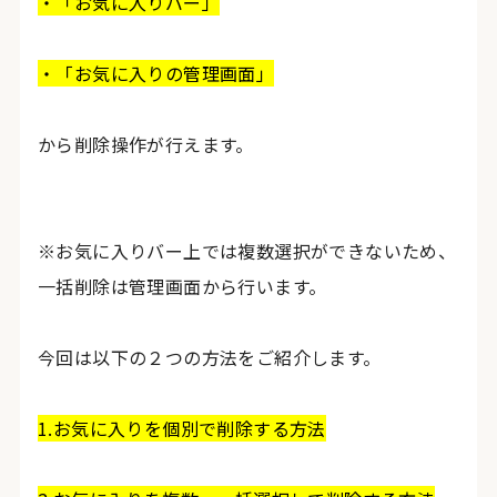
・「お気に入りバー」
・「お気に入りの管理画面」
から削除操作が行えます。
※お気に入りバー上では複数選択ができないため、
一括削除は管理画面から行います。
今回は以下の２つの方法をご紹介します。
1.お気に入りを個別で削除する方法