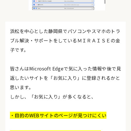
浜松を中心とした静岡県でパソコンやスマホのトラ
ブル解決・サポートをしているＭＩＲＡＩＳＥの金
子です。
皆さんはMicrosoft Edgeで気に入った情報や後で見
返したいサイトを「お気に入り」に登録されるかと
思います。
しかし、「お気に入り」が多くなると、
・目的のWEBサイトのページが見つけにくい