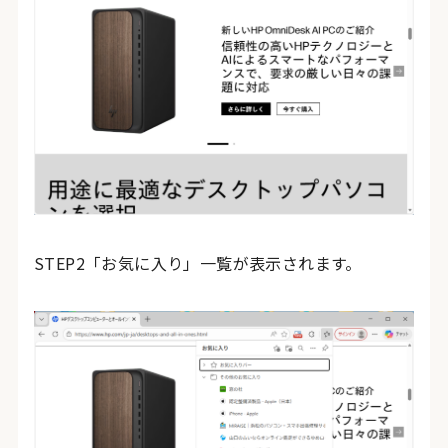
STEP2「お気に入り」一覧が表示されます。