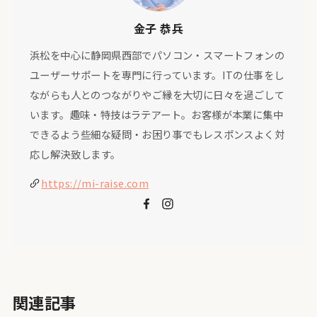
金子 恭兵
浜松を中心に静岡県西部でパソコン・スマートフォンの
ユーザーサポートを専門に行っています。ITの仕事をし
ながらも人とのつながりやご縁を大切に日々を過ごして
います。趣味・特技はラテアート。お客様が本業に集中
できるよう些細な疑問・お困り事でもレスポンスよく対
応し解決致します。
https://mi-raise.com
関連記事