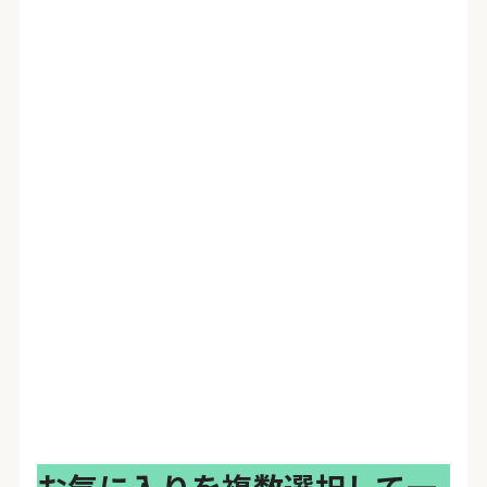
お気に入りを複数選択して一