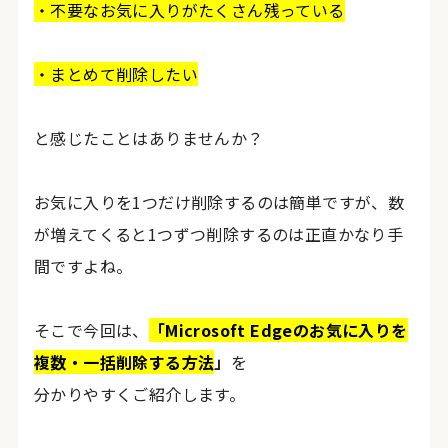
・不要なお気に入りがたくさん残っている
・まとめて削除したい
と感じたことはありませんか？
お気に入りを1つだけ削除するのは簡単ですが、数
が増えてくると1つずつ削除するのは正直かなり手
間ですよね。
そこで今回は、
「Microsoft Edgeのお気に入りを
複数・一括削除する方法
」
を
分かりやすくご紹介します。