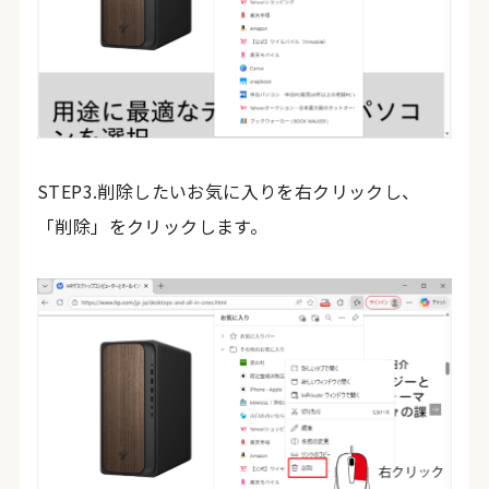
STEP3.削除したいお気に入りを右クリックし、
「削除」をクリックします。