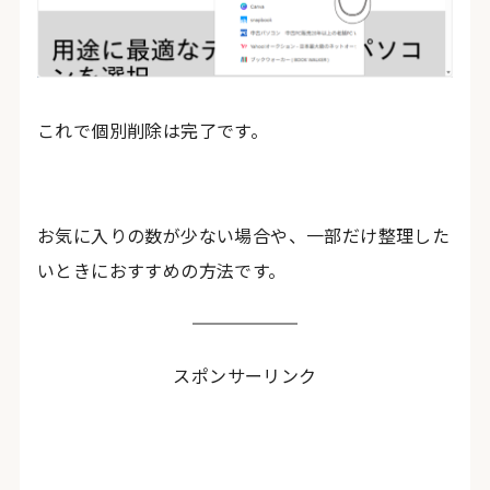
これで個別削除は完了です。
お気に入りの数が少ない場合や、一部だけ整理した
いときにおすすめの方法です。
スポンサーリンク