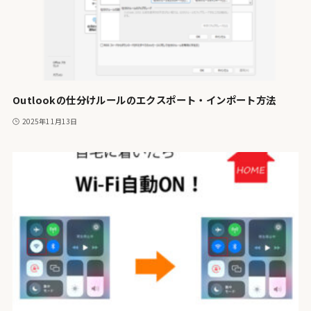
Outlookの仕分けルールのエクスポート・インポート方法
2025年11月13日