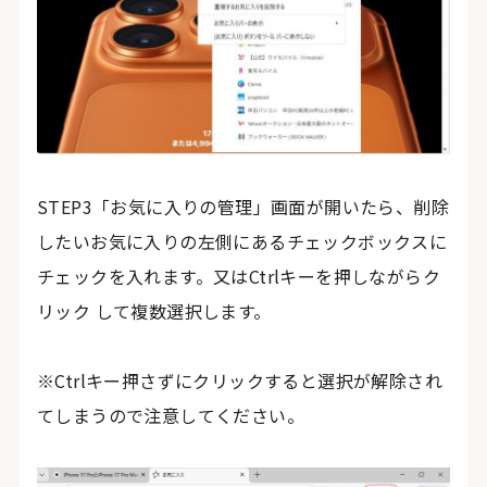
STEP3「お気に入りの管理」画面が開いたら、削除
したいお気に入りの左側にあるチェックボックスに
チェックを入れます。又はCtrlキーを押しながらク
リック して複数選択します。
※Ctrlキー押さずにクリックすると選択が解除され
てしまうので注意してください。