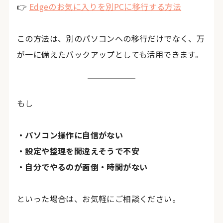
👉
Edgeのお気に入りを別PCに移行する方法
この方法は、別のパソコンへの移行だけでなく、万
が一に備えたバックアップとしても活用できます。
もし
・パソコン操作に自信がない
・設定や整理を間違えそうで不安
・自分でやるのが面倒・時間がない
といった場合は、お気軽にご相談ください。