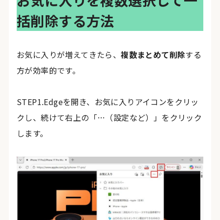
括削除する方法
お気に入りが増えてきたら、
複数まとめて削除
する
方が効率的です。
STEP1.Edgeを開き、お気に入りアイコンをクリッ
クし、続けて右上の「…（設定など）」をクリック
します。