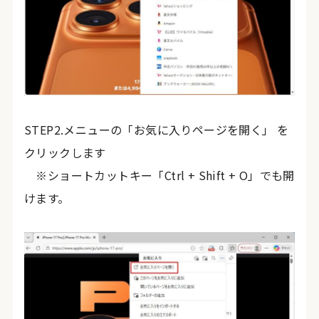
STEP2.メニューの「お気に入りページを開く」 を
クリックします
※ショートカットキー「Ctrl + Shift + O」でも開
けます。