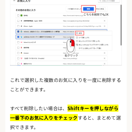
これで選択した複数のお気に入りを一度に削除する
ことができます。
すべて削除したい場合は、
Shiftキーを押しながら
一番下のお気に入りをチェック
すると、まとめて選
択できます。