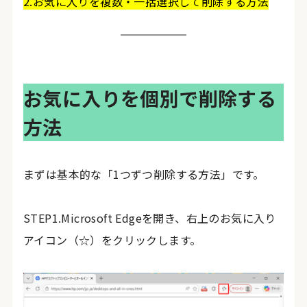
2.お気に入りを複数・一括選択して削除する方法
お気に入りを個別で削除する
方法
まずは基本的な「1つずつ削除する方法」です。
STEP1.Microsoft Edgeを開き、右上のお気に入り
アイコン（☆）をクリックします。