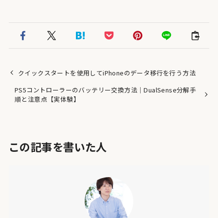
クイックスタートを使用してiPhoneのデータ移行を行う方法
PS5コントローラーのバッテリー交換方法｜DualSense分解手
順と注意点【実体験】
この記事を書いた人