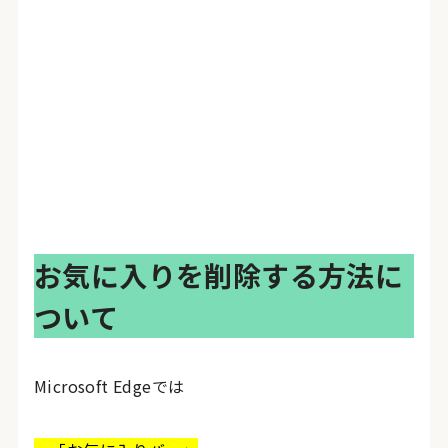
お気に入りを削除する方法に
ついて
Microsoft Edgeでは