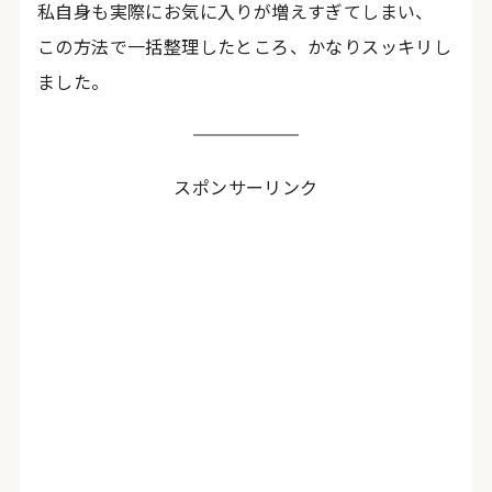
私自身も実際にお気に入りが増えすぎてしまい、
この方法で一括整理したところ、かなりスッキリし
ました。
スポンサーリンク