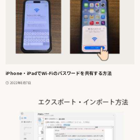
iPhone・iPadでWi-Fiのパスワードを共有する方法
2022年8月7日