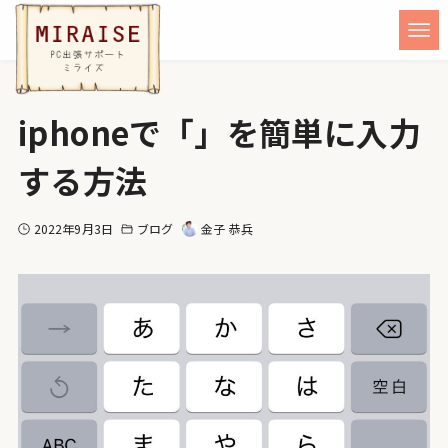
iphoneで「」を簡単に入力
する方法
2022年9月3日
ブログ
金子 恭兵