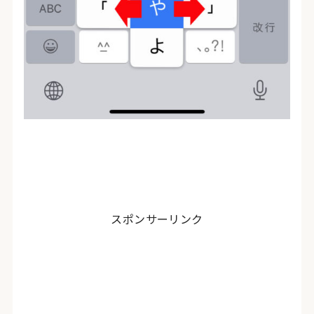
スポンサーリンク