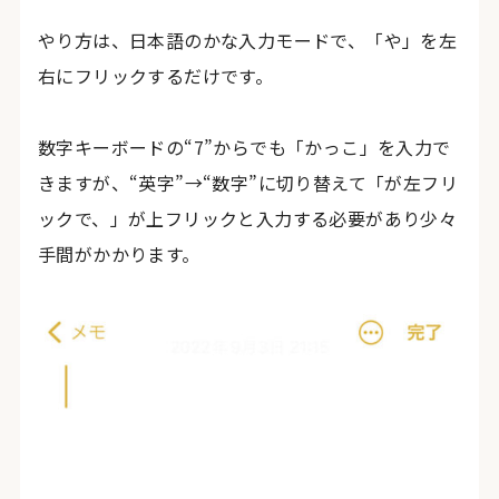
やり方は、日本語のかな入力モードで、「や」を左
右にフリックするだけです。
数字キーボードの“7”からでも「かっこ」を入力で
きますが、“英字”→“数字”に切り替えて「が左フリ
ックで、」が上フリックと入力する必要があり少々
手間がかかります。