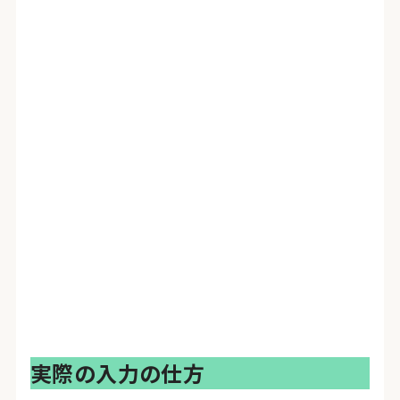
実際の入力の仕方