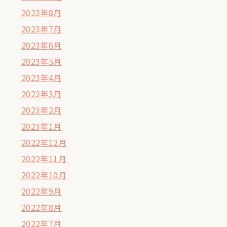
2023年8月
2023年7月
2023年6月
2023年5月
2023年4月
2023年3月
2023年2月
2023年1月
2022年12月
2022年11月
2022年10月
2022年9月
2022年8月
2022年7月