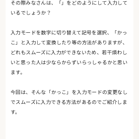
その際みなさんは、「」をどのようにして入力して
いるでしょうか？
入力モードを数字に切り替えて記号を選択、「かっ
こ」と入力して変換したり等の方法がありますが、
どれもスムーズに入力ができないため、若干煩わし
いと思った人は少ならからずいらっしゃるかと思い
ます。
今回は、そんな「かっこ」を入力モードの変更なし
でスムーズに入力できる方法があるのでご紹介しま
す。