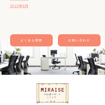
2022年6月
よくある質問
お問い合わせ