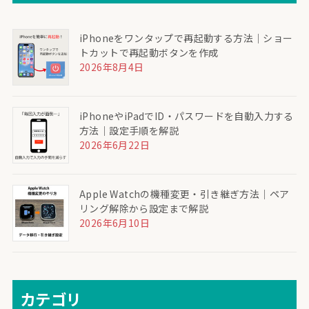
iPhoneをワンタップで再起動する方法｜ショー
トカットで再起動ボタンを作成
2026年8月4日
iPhoneやiPadでID・パスワードを自動入力する
方法｜設定手順を解説
2026年6月22日
Apple Watchの機種変更・引き継ぎ方法｜ペア
リング解除から設定まで解説
2026年6月10日
カテゴリ