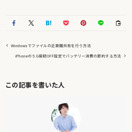
Windowsでファイルの近距離共有を行う方法
iPhoneの５G接続OFF設定でバッテリー消費の節約する方法
この記事を書いた人