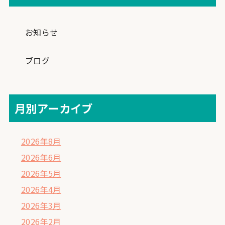
お知らせ
ブログ
月別アーカイブ
2026年8月
2026年6月
2026年5月
2026年4月
2026年3月
2026年2月