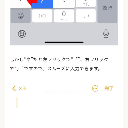
しかし“や”だと左フリックで“「”、右フリック
で“」”ですので、スムーズに入力できます。