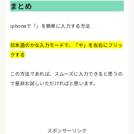
まとめ
iphoneで「」を簡単に入力する方法
日本語のかな入力モードで、「や」を左右にフリッ
クする
この方法であれば、スムーズに入力できると思うの
で是非お試しいただければと思います。
スポンサーリンク