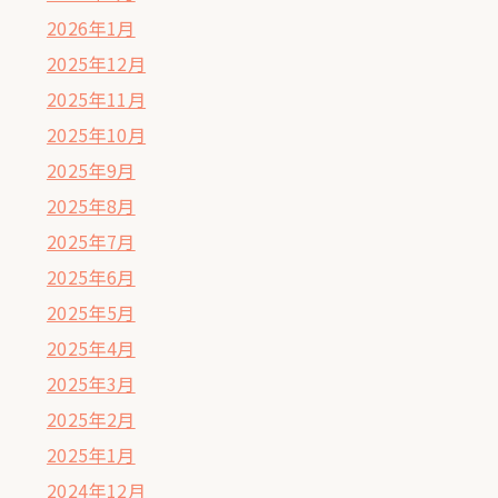
2026年1月
2025年12月
2025年11月
2025年10月
2025年9月
2025年8月
2025年7月
2025年6月
2025年5月
2025年4月
2025年3月
2025年2月
2025年1月
2024年12月