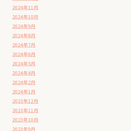
2024年11月
2024年10月
2024年9月
2024年8月
2024年7月
2024年6月
2024年5月
2024年4月
2024年2月
2024年1月
2023年12月
2023年11月
2023年10月
2023年9月