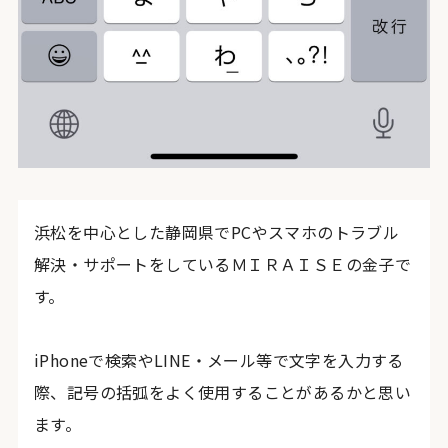
浜松を中心とした静岡県でPCやスマホのトラブル
解決・サポートをしているＭＩＲＡＩＳＥの金子で
す。
iPhoneで検索やLINE・メール等で文字を入力する
際、記号の括弧をよく使用することがあるかと思い
ます。