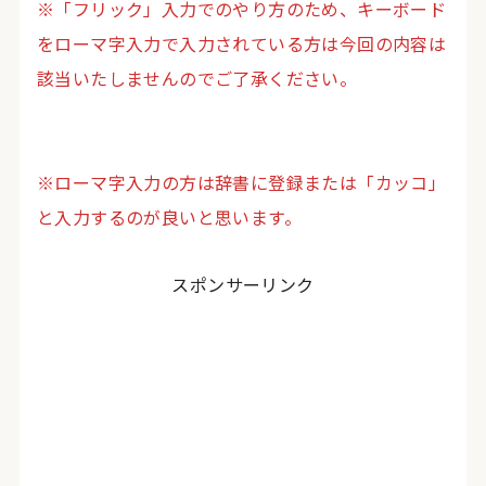
※「フリック」入力でのやり方のため、キーボード
をローマ字入力で入力されている方は今回の内容は
該当いたしませんのでご了承ください。
※ローマ字入力の方は辞書に登録または「カッコ」
と入力するのが良いと思います。
スポンサーリンク