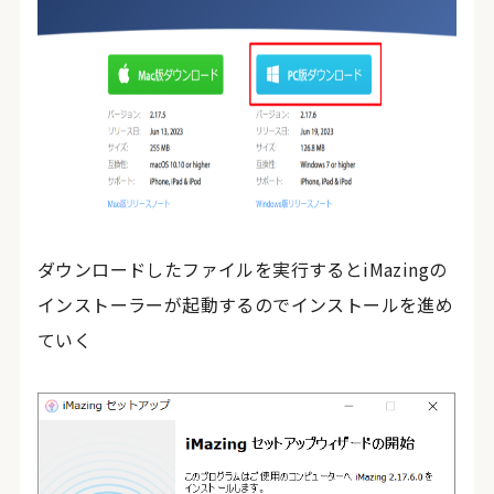
ダウンロードしたファイルを実行するとiMazingの
インストーラーが起動するのでインストールを進め
ていく