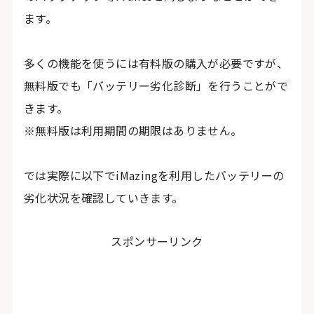
ます。
多くの機能を使うには有料版の購入が必要ですが、
無料版でも「バッテリー劣化診断」を行うことがで
きます。
※無料版は利用期間の期限はありません。
では実際に以下でiMazingを利用したバッテリーの
劣化状況を確認していきます。
スポンサーリンク