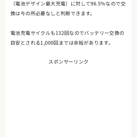
（電池デザイン最大充電）に対して96.5％なので交
換は今の所必要なしと判断できます。
電池充電サイクルも132回なのでバッテリー交換の
目安とされる1,000回までは余裕があります。
スポンサーリンク