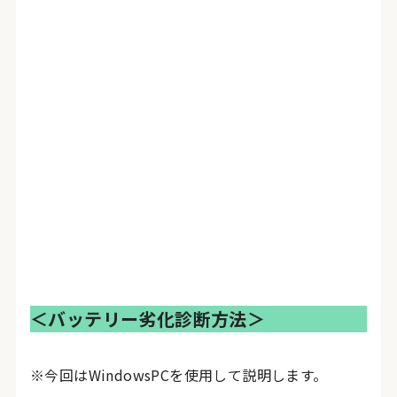
＜バッテリー劣化診断方法＞
※今回はWindowsPCを使用して説明します。