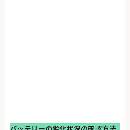
バッテリーの劣化状況の確認方法