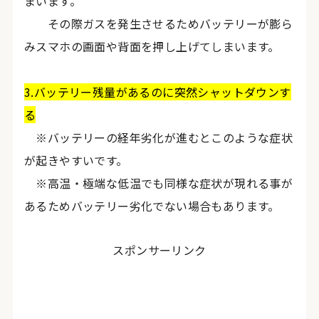
まいます。
その際ガスを発生させるためバッテリーが膨ら
みスマホの画面や背面を押し上げてしまいます。
3.バッテリー残量があるのに突然シャットダウンす
る
※バッテリーの経年劣化が進むとこのような症状
が起きやすいです。
※高温・極端な低温でも同様な症状が現れる事が
あるためバッテリー劣化でない場合もあります。
スポンサーリンク