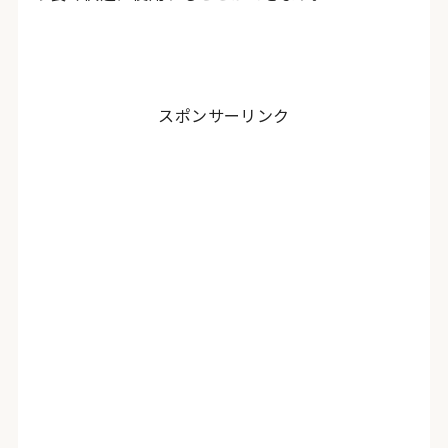
スポンサーリンク