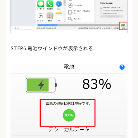
STEP6.電池ウインドウが表示される