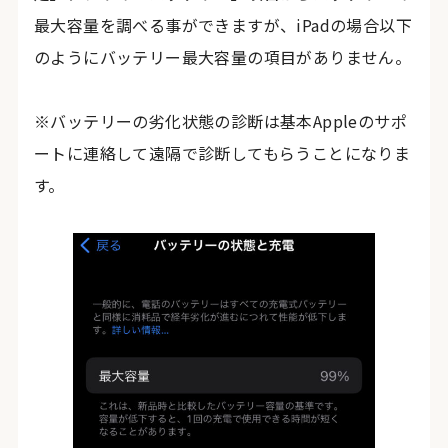
最大容量を調べる事ができますが、iPadの場合以下
のようにバッテリー最大容量の項目がありません。
※バッテリーの劣化状態の診断は基本Appleのサポ
ートに連絡して遠隔で診断してもらうことになりま
す。