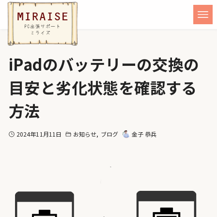
iPadのバッテリーの交換の
目安と劣化状態を確認する
方法
2024年11月11日
お知らせ
ブログ
金子 恭兵