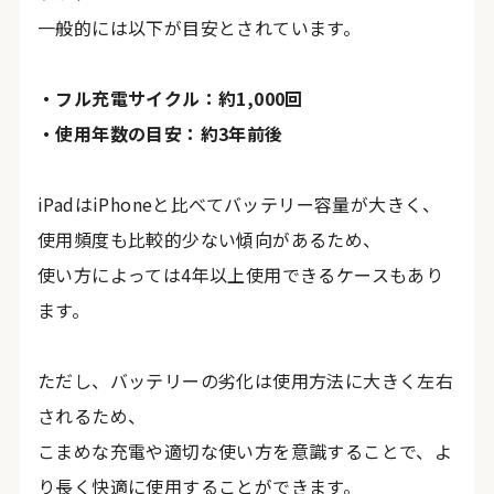
一般的には以下が目安とされています。
・フル充電サイクル：約1,000回
・使用年数の目安：約3年前後
iPadはiPhoneと比べてバッテリー容量が大きく、
使用頻度も比較的少ない傾向があるため、
使い方によっては4年以上使用できるケースもあり
ます。
ただし、バッテリーの劣化は使用方法に大きく左右
されるため、
こまめな充電や適切な使い方を意識することで、よ
り長く快適に使用することができます。