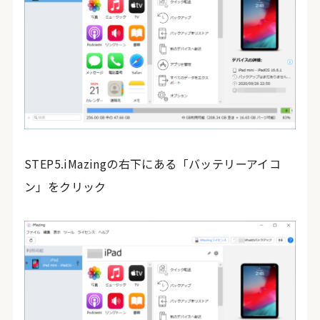
STEP5.iMazingの右下にある「バッテリーアイコ
ン」をクリック