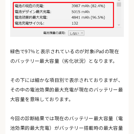
緑色で97％と表示されているのが対象iPadの現在
のバッテリー最大容量（劣化状況）となります。
その下には細かな項目別で表示されておりますが、
その中の電池効果的最大充電が現在のバッテリー最
大容量を意味しております。
今回の診断結果では現在のバッテリー最大容量（電
池効果的最大充電）がバッテリー搭載時の最大容量