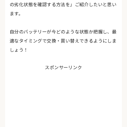
の劣化状態を確認する方法を」ご紹介したいと思い
ます。
自分のバッテリーが今どのような状態か把握し、最
適なタイミングで交換・買い替えできるようにしま
しょう！
スポンサーリンク