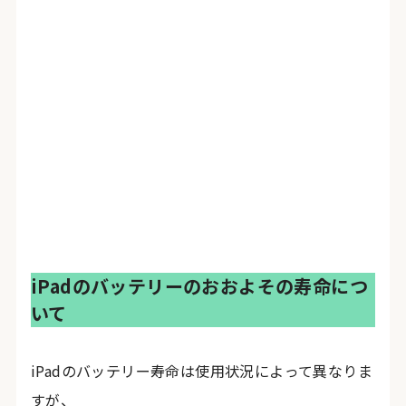
iPadのバッテリーのおおよその寿命につ
いて
iPadのバッテリー寿命は使用状況によって異なりま
すが、