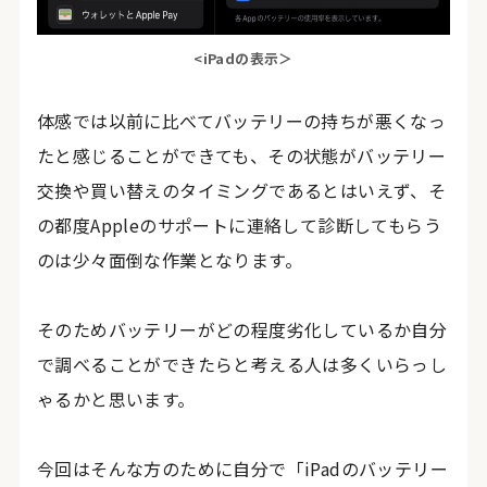
<iPadの表示＞
体感では以前に比べてバッテリーの持ちが悪くなっ
たと感じることができても、その状態がバッテリー
交換や買い替えのタイミングであるとはいえず、そ
の都度Appleのサポートに連絡して診断してもらう
のは少々面倒な作業となります。
そのためバッテリーがどの程度劣化しているか自分
で調べることができたらと考える人は多くいらっし
ゃるかと思います。
今回はそんな方のために自分で「iPadのバッテリー