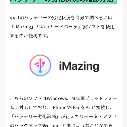
ipadのバッテリーの劣化状況を自分で調べるには
「iMazing」というサードパーティ製ソフトを使用
するのが便利です。
こちらのソフトはWindows、Mac両プラットフォー
ムに対応しており、iPhoneやiPadをPCと接続し、
「バッテリー劣化診断」が行えたりデータ・アプリ
のバックアップ等iTunesと同じようなことができ