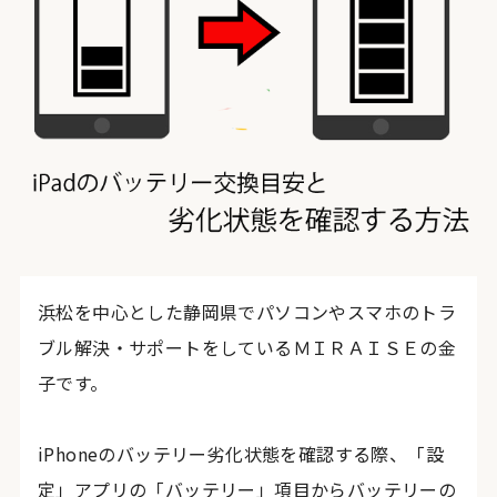
浜松を中心とした静岡県でパソコンやスマホのトラ
ブル解決・サポートをしているＭＩＲＡＩＳＥの金
子です。
iPhoneのバッテリー劣化状態を確認する際、「設
定」アプリの「バッテリー」項目からバッテリーの