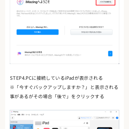
STEP4.PCに接続しているiPadが表示される
※「今すぐバックアップしますか？」と表示される
事があるがその場合「後で」をクリックする