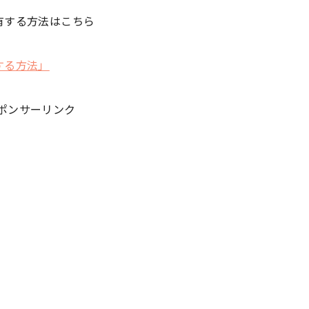
を共有する方法はこちら
有する方法」
ポンサーリンク