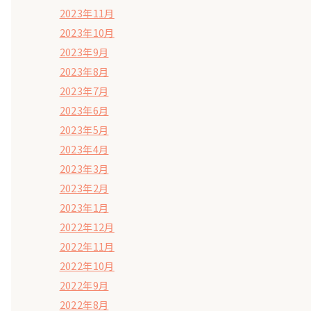
2023年11月
2023年10月
2023年9月
2023年8月
2023年7月
2023年6月
2023年5月
2023年4月
2023年3月
2023年2月
2023年1月
2022年12月
2022年11月
2022年10月
2022年9月
2022年8月