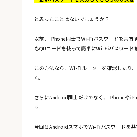
と思ったことはないでしょうか？
以前、iPhone同士でWi-Fiパスワードを
もQRコードを使って簡単にWi-Fiパスワー
この方法なら、Wi-Fiルーターを確認した
ん。
さらにAndroid同士だけでなく、iPhoneや
す。
今回はAndroidスマホでWi-Fiパスワード