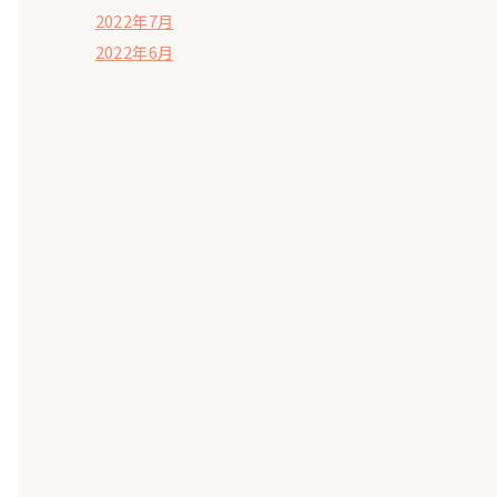
2022年7月
2022年6月