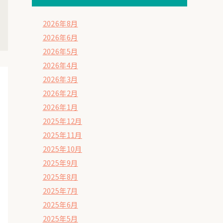
2026年8月
2026年6月
2026年5月
2026年4月
2026年3月
2026年2月
2026年1月
2025年12月
2025年11月
2025年10月
2025年9月
2025年8月
2025年7月
2025年6月
2025年5月