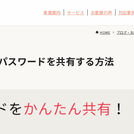
事業案内
サービス
お客様の声
対応事
HOME
ブログ・お
Fiのパスワードを共有する方法