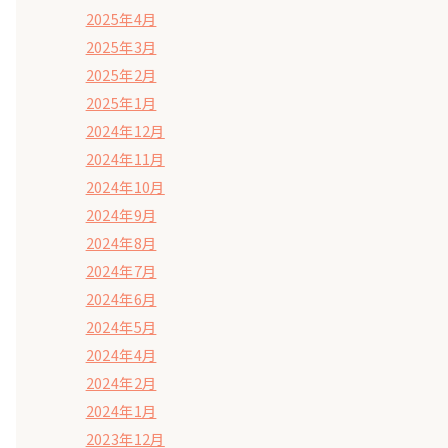
2025年4月
2025年3月
2025年2月
2025年1月
2024年12月
2024年11月
2024年10月
2024年9月
2024年8月
2024年7月
2024年6月
2024年5月
2024年4月
2024年2月
2024年1月
2023年12月