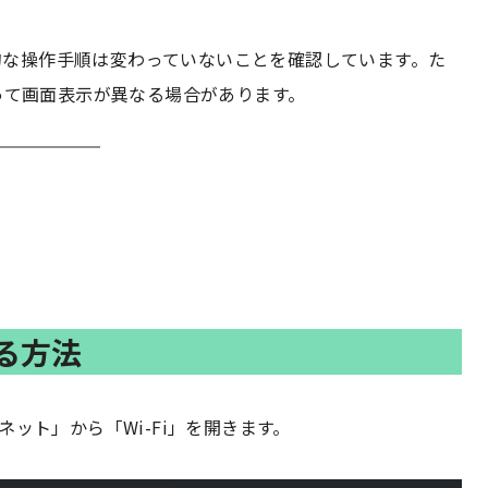
も基本的な操作手順は変わっていないことを確認しています。た
よって画面表示が異なる場合があります。
する方法
ネット」から「Wi-Fi」を開きます。