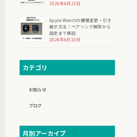
2026年6月22日
Apple Watchの機種変更・引き
継ぎ方法｜ペアリング解除から
設定まで解説
2026年6月10日
カテゴリ
お知らせ
ブログ
月別アーカイブ