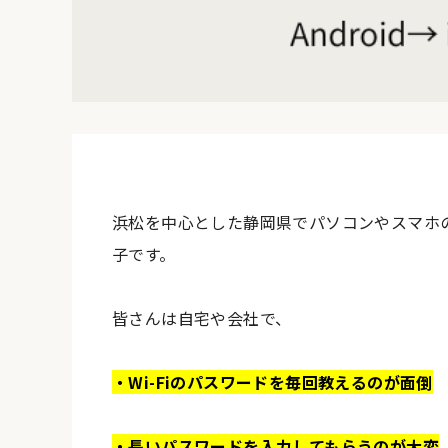
浜松を中心とした静岡県でパソコンやスマホ
子です。
皆さんは自宅や会社で、
・Wi-Fiのパスワードを毎回教えるのが面倒
・長いパスワードを入力してもらうのが大変