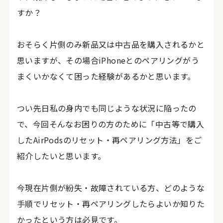
すか？
おそらく片側のみ新品又は中古品を購入されるかと
思いますが、その場合iPhoneとのペアリングがう
まくいかなくて困った経験があるかと思います。
つい先日私の身内でも同じような状況に陥ったの
で、今回そんなお困りの方のために「中古等で購入
したAirPodsのリセット・再ペアリング方法」をご
紹介したいと思います。
今現在片側が紛失・故障されている方、どのような
手順でリセット・再ペアリングしたらよいか知りた
かったという方は必見です。