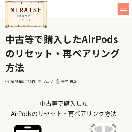
中古等で購入したAirPods
のリセット・再ペアリング
方法
2025年6月12日
ブログ
金子 恭兵