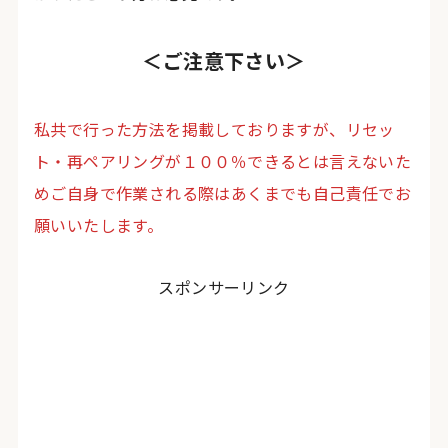
＜ご注意下さい＞
私共で行った方法を掲載しておりますが、リセッ
ト・再ペアリングが１００％できるとは言えないた
めご自身で作業される際はあくまでも自己責任でお
願いいたします。
スポンサーリンク