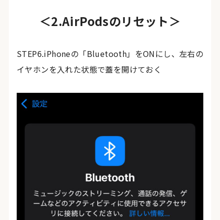
＜2.AirPodsのリセット＞
STEP6.iPhoneの「Bluetooth」をONにし、左右の
イヤホンを入れた状態で蓋を開けておく