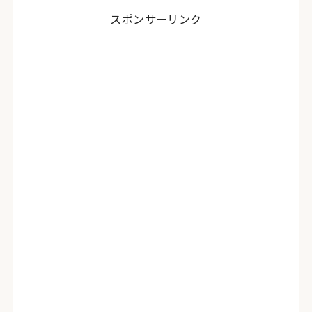
スポンサーリンク