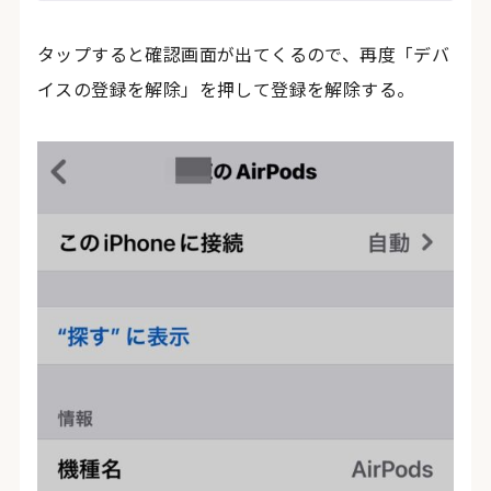
タップすると確認画面が出てくるので、再度「デバ
イスの登録を解除」を押して登録を解除する。