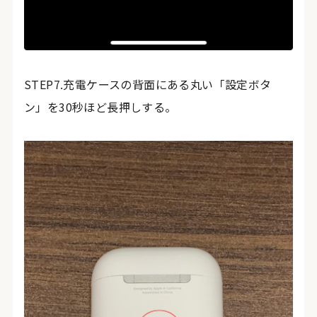
STEP7.充電ケースの背面にある丸い「設定ボタ
ン」を30秒ほど長押しする。