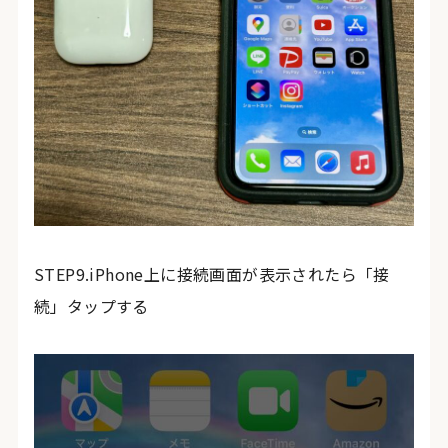
STEP9.iPhone上に接続画面が表示されたら「接
続」タップする