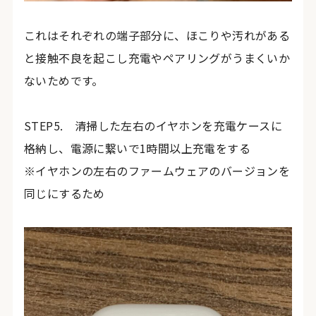
これはそれぞれの端子部分に、ほこりや汚れがある
と接触不良を起こし充電やペアリングがうまくいか
ないためです。
STEP5. 清掃した左右のイヤホンを充電ケースに
格納し、電源に繋いで1時間以上充電をする
※イヤホンの左右のファームウェアのバージョンを
同じにするため