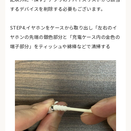
するデバイスを削除する必要もございます。
STEP4.イヤホンをケースから取り出し「左右のイ
ヤホンの先端の銀色部分と「充電ケース内の金色の
端子部分」をティッシュや綿棒などで清掃する