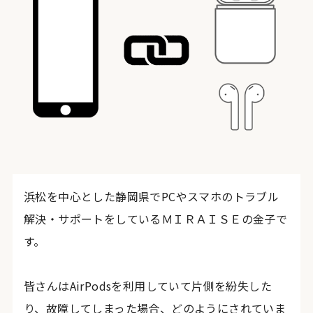
浜松を中心とした静岡県でPCやスマホのトラブル
解決・サポートをしているＭＩＲＡＩＳＥの金子で
す。
皆さんはAirPodsを利用していて片側を紛失した
り、故障してしまった場合、どのようにされていま