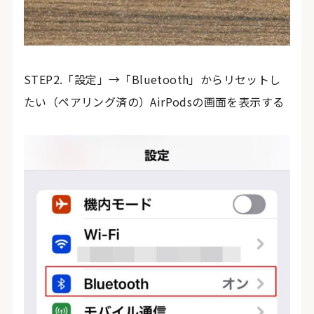
STEP2.「設定」→「Bluetooth」からリセットし
たい（ペアリング済の）AirPodsの画面を表示する