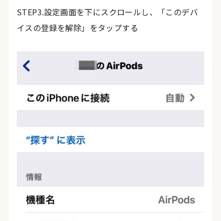
STEP3.設定画面を下にスクロールし、「このデバ
イスの登録を解除」をタップする