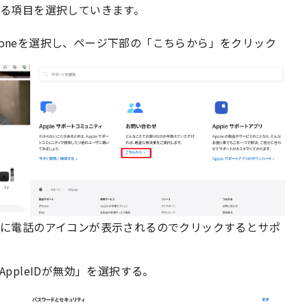
る項目を選択していきます。
Phoneを選択し、ページ下部の「こちらから」をクリック
に電話のアイコンが表示されるのでクリックするとサポ
ppleIDが無効」を選択する。