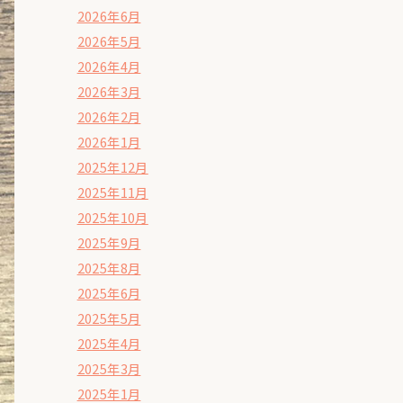
2026年6月
2026年5月
2026年4月
2026年3月
2026年2月
2026年1月
2025年12月
2025年11月
2025年10月
2025年9月
2025年8月
2025年6月
2025年5月
2025年4月
2025年3月
2025年1月