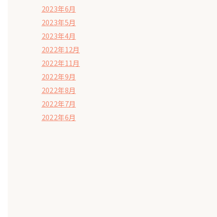
2023年6月
2023年5月
2023年4月
2022年12月
2022年11月
2022年9月
2022年8月
2022年7月
2022年6月