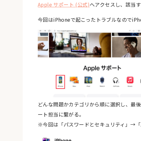
Apple サポート (公式)
へアクセスし、該当す
今回はiPhoneで起こったトラブルなのでi
どんな問題かカテゴリから順に選択し、最後
ート担当に繋がる。
※今回は「パスワードとセキュリティ」→「A