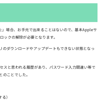
クされた」場合、お手元で出来ることはないので、基本Appleサ
ロックの解除が必要となります。
アプリのダウンロードやアップデートもできない状態となっ
セスと思われる履歴があり、パスワード入力間違い等で
るとのことでした。
する）