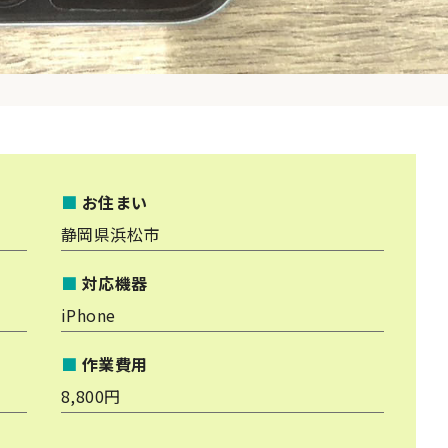
■
お住まい
静岡県浜松市
■
対応機器
iPhone
■
作業費用
8,800円