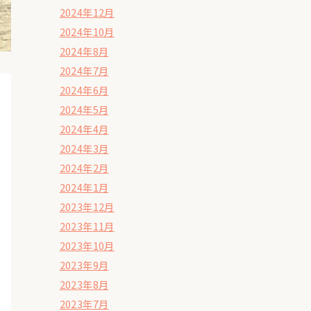
2024年12月
2024年10月
2024年8月
2024年7月
2024年6月
2024年5月
2024年4月
2024年3月
2024年2月
2024年1月
2023年12月
2023年11月
2023年10月
2023年9月
2023年8月
2023年7月