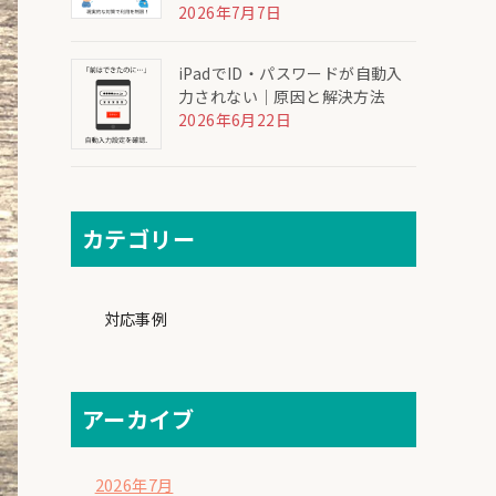
2026年7月7日
iPadでID・パスワードが自動入
力されない｜原因と解決方法
2026年6月22日
カテゴリー
対応事例
アーカイブ
2026年7月