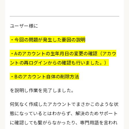
ユーザー様に
・今回の問題が発生した要因の説明
・Aのアカウントの生年月日の変更の確認（アカウ
ントの再ログインからの確認も行いました。）
・Bのアカウント自体の削除方法
を説明し作業を完了しました。
何気なく作成したアカウントでまさかこのような状
態になっているとはわからず、解決のためサポート
に確認しても繋がらなかったり、専門用語を言われ