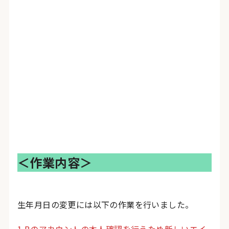
＜作業内容＞
生年月日の変更には以下の作業を行いました。