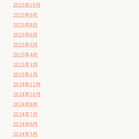
2025年10月
2025年9月
2025年8月
2025年6月
2025年5月
2025年4月
2025年3月
2025年1月
2024年12月
2024年10月
2024年8月
2024年7月
2024年6月
2024年5月