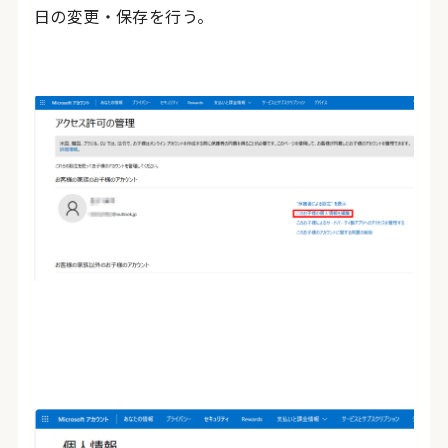
日の変更・保存を行う。