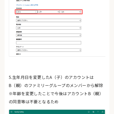
5.生年月日を変更したA（子）のアカウントは
B（親）のファミリーグループのメンバーから解除
※年齢を変更したことで今後はアカウントB（親）
の同意等は不要となるため