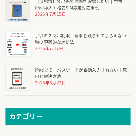
【浜松市】外出先で図面を確認したい｜中古
iPad導入＋格安SIM設定対応事例
2026年7月15日
子供のスマホ制限｜端末を触らせてもらえない
時の現実的な対処法
2026年7月7日
iPadでID・パスワードが自動入力されない｜原
因と解決方法
2026年6月22日
カテゴリー