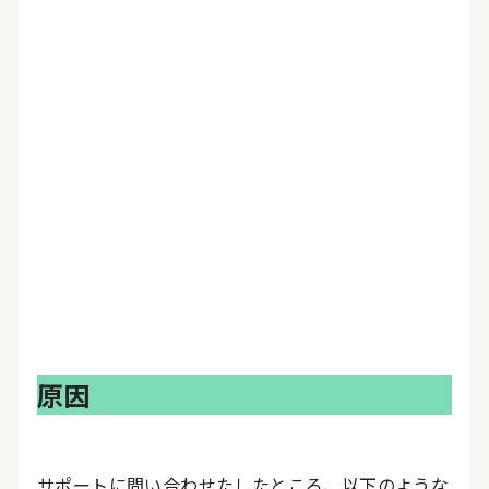
原因
サポートに問い合わせたしたところ、以下のような