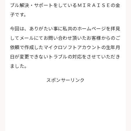
ブル解決・サポートをしているＭＩＲＡＩＳＥの金
子です。
今回は、ありがたい事に私共のホームページを拝見
してメールにてお問い合わせ頂いたお客様からのご
依頼で作成したマイクロソフトアカウントの生年月
日が変更できないトラブルの対応をさせていただき
ました。
スポンサーリンク