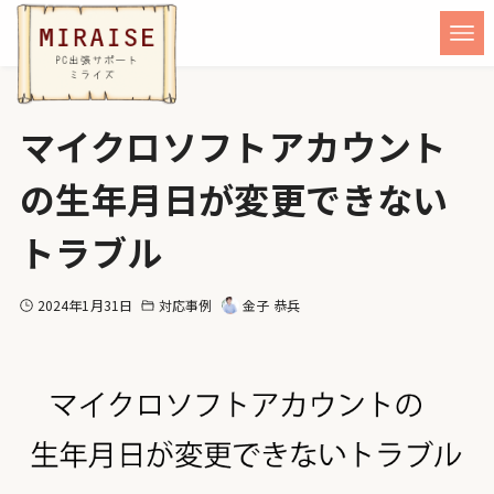
マイクロソフトアカウント
の生年月日が変更できない
トラブル
2024年1月31日
対応事例
金子 恭兵