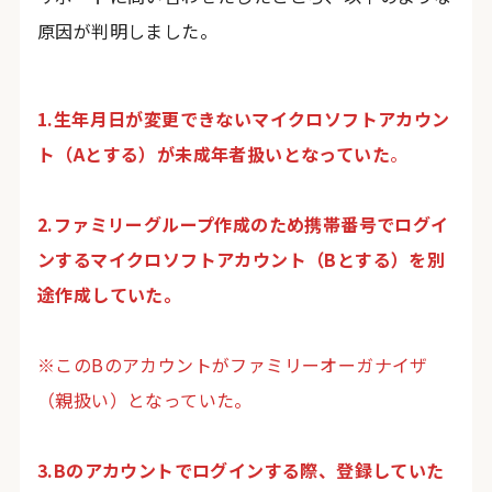
原因が判明しました。
1.生年月日が変更できないマイクロソフトアカウン
ト（Aとする）が未成年者扱いとなっていた
。
2.ファミリーグループ作成のため携帯番号でログイ
ンするマイクロソフトアカウント（Bとする）を別
途作成していた。
※このBのアカウントがファミリーオーガナイザ
（親扱い）となっていた。
3.Bのアカウントでログインする際、登録していた