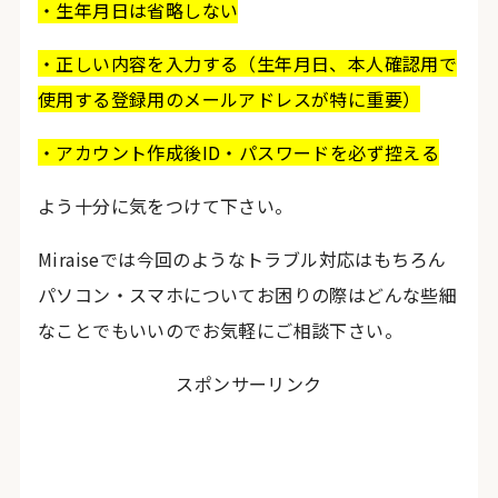
・生年月日は省略しない
・正しい内容を入力する（生年月日、本人確認用で
使用する登録用のメールアドレスが特に重要）
・アカウント作成後ID・パスワードを必ず控える
よう十分に気をつけて下さい。
Miraiseでは今回のようなトラブル対応はもちろん
パソコン・スマホについてお困りの際はどんな些細
なことでもいいのでお気軽にご相談下さい。
スポンサーリンク