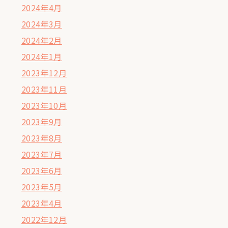
2024年4月
2024年3月
2024年2月
2024年1月
2023年12月
2023年11月
2023年10月
2023年9月
2023年8月
2023年7月
2023年6月
2023年5月
2023年4月
2022年12月