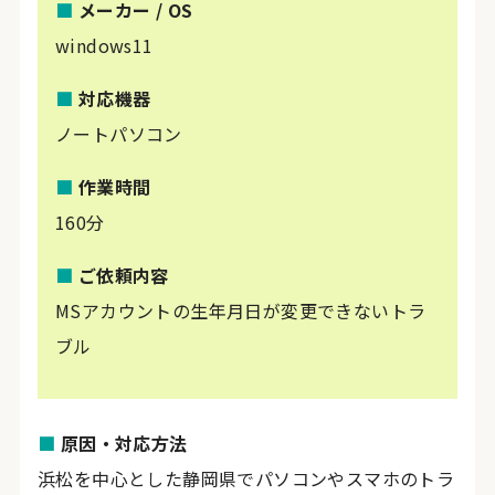
■
メーカー / OS
windows11
■
対応機器
ノートパソコン
■
作業時間
160分
■
ご依頼内容
MSアカウントの生年月日が変更できないトラ
ブル
■
原因・対応方法
浜松を中心とした静岡県でパソコンやスマホのトラ