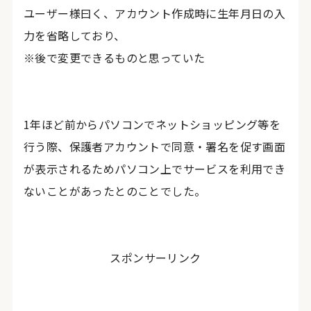
ユーザー様曰く、アカウント作成時に生年月日の入
力を省略しており、
※後で変更できるものと思っていた
1年ほど前からパソコンでネットショッピング等を
行う際、保護者アカウントで同意・署名を促す画面
が表示されるためパソコン上でサービスを利用でき
ないことがあったとのことでした。
スポンサーリンク