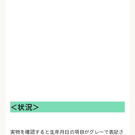
＜状況＞
実物を確認すると生年月日の項目がグレーで表記さ