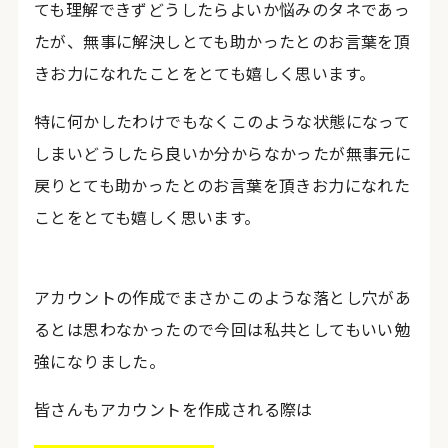
ても理解できずどうしたらよいか悩みのタネであっ
たが、無事に解決しとても助かったとのお言葉を頂
きお力になれたことをとても嬉しく思います。
特に何かしたわけでもなくこのような状態になって
しまいどうしたら良いか分からなかったが無事元に
戻りとても助かったとのお言葉を頂きお力になれた
ことをとても嬉しく思います。
アカウントの作成でまさかこのような落とし穴があ
るとは思わなかったので今回は私共としてもいい勉
強になりました。
皆さんもアカウントを作成される際は