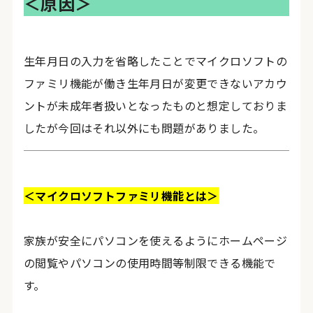
＜原因＞
生年月日の入力を省略したことでマイクロソフトの
ファミリ機能が働き生年月日が変更できないアカウ
ントが未成年者扱いとなったものと想定しておりま
したが今回はそれ以外にも問題がありました。
＜マイクロソフトファミリ機能とは＞
家族が安全にパソコンを使えるようにホームページ
の閲覧やパソコンの使用時間等制限できる機能で
す。