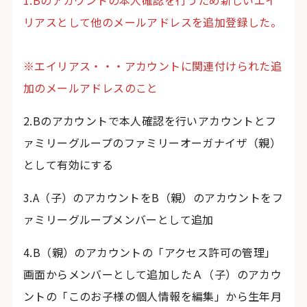
1.Bのアカウントの本人確認を行うため新しいエイ
リアスとして他のメールアドレスを追加登録した。
※エイリアス・・・アカウントに関連付けられた追
加のメールアドレスのこと
2.Bのアカウントで本人確認を行いアカウントとフ
ァミリーグループのファミリーオーガナイザ（親）
として有効にする
3.A（子）のアカウントをB（親）のアカウントをフ
ァミリーグループメンバーとして追加
4.B（親）のアカウントの「アクセス許可の管理」
画面からメンバーとして追加したＡ（子）のアカウ
ントの「このお子様の個人情報を編集」から生年月