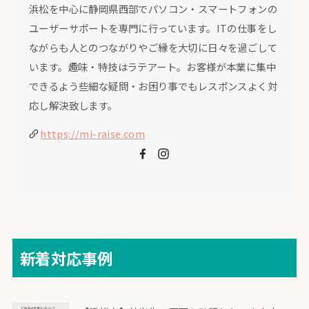
浜松を中心に静岡県西部でパソコン・スマートフォンの
ユーザーサポートを専門に行っています。ITの仕事をし
ながらも人とのつながりやご縁を大切に日々を過ごして
います。趣味・特技はラテアート。お客様が本業に集中
できるよう些細な疑問・お困り事でもレスポンスよく対
応し解決致します。
https://mi-raise.com
新着対応事例