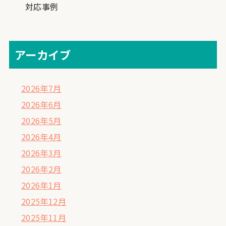
対応事例
アーカイブ
2026年7月
2026年6月
2026年5月
2026年4月
2026年3月
2026年2月
2026年1月
2025年12月
2025年11月