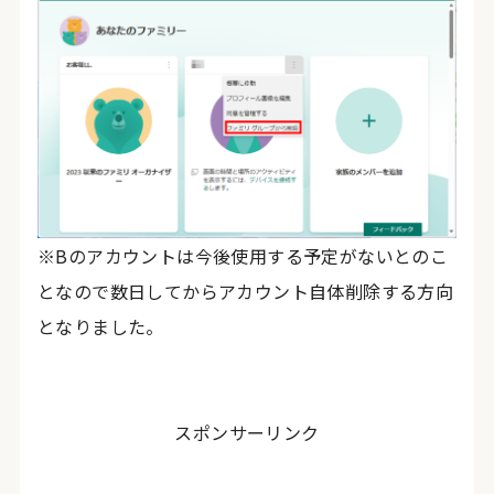
※Bのアカウントは今後使用する予定がないとのこ
となので数日してからアカウント自体削除する方向
となりました。
スポンサーリンク