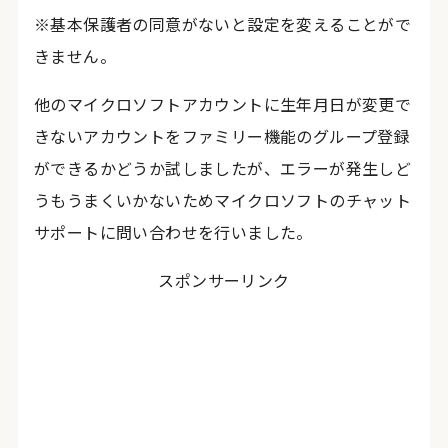
※基本保護者の同意がないと設定を変えることがで
きません。
他のマイクロソフトアカウントに生年月日が変更で
きないアカウントをファミリー機能のグループ登録
ができるかどうか試しましたが、エラーが発生しど
うもうまくいかないためマイクロソフトのチャット
サポートに問い合わせを行いました。
スポンサーリンク