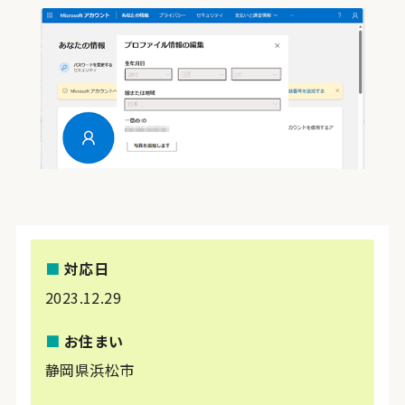
■
対応日
2023.12.29
■
お住まい
静岡県浜松市