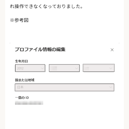
れ操作できなくなっておりました。
※参考図