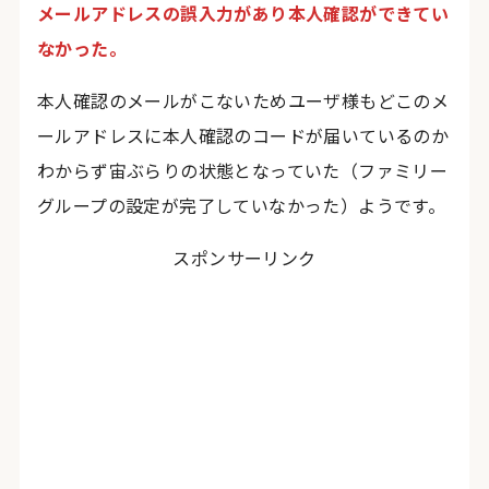
メールアドレスの誤入力があり本人確認ができてい
なかった。
本人確認のメールがこないためユーザ様もどこのメ
ールアドレスに本人確認のコードが届いているのか
わからず宙ぶらりの状態となっていた（ファミリー
グループの設定が完了していなかった）ようです。
スポンサーリンク