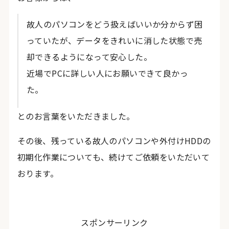
故人のパソコンをどう扱えばいいか分からず困
っていたが、データをきれいに消した状態で売
却できるようになって安心した。
近場でPCに詳しい人にお願いできて良かっ
た。
とのお言葉をいただきました。
その後、残っている故人のパソコンや外付けHDDの
初期化作業についても、続けてご依頼をいただいて
おります。
スポンサーリンク