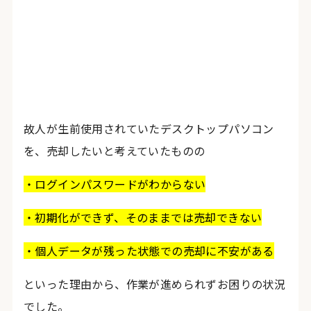
故人が生前使用されていたデスクトップパソコン
を、売却したいと考えていたものの
・ログインパスワードがわからない
・初期化ができず、そのままでは売却できない
・個人データが残った状態での売却に不安がある
といった理由から、作業が進められずお困りの状況
でした。