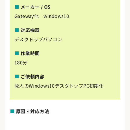
■
メーカー / OS
Gateway他 windows10
■
対応機器
デスクトップパソコン
■
作業時間
180分
■
ご依頼内容
故人のWindows10デスクトップPC初期化
■
原因・対応方法