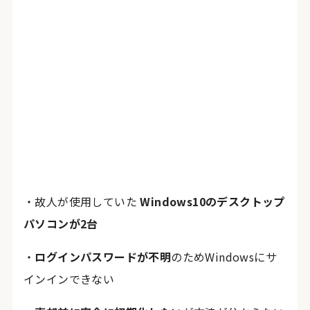
・故人が使用していた
Windows10のデスクトップ
パソコンが2台
・
ログインパスワードが不明
のためWindowsにサ
インインできない