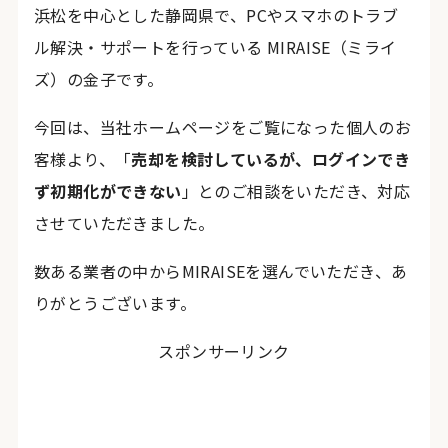
浜松を中心とした静岡県で、PCやスマホのトラブ
ル解決・サポートを行っている MIRAISE（ミライ
ズ）の金子です。
今回は、当社ホームページをご覧になった個人のお
客様より、「
売却を検討しているが、ログインでき
ず初期化ができない
」とのご相談をいただき、対応
させていただきました。
数ある業者の中からMIRAISEを選んでいただき、あ
りがとうございます。
スポンサーリンク