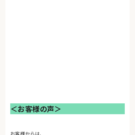
＜お客様の声＞
お客様からは、