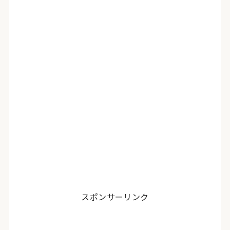
スポンサーリンク