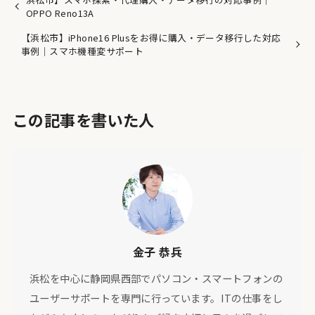
OPPO Reno13A
【浜松市】iPhone16 Plusをお得に購入・データ移行した対応
事例｜スマホ機種変サポート
この記事を書いた人
金子 恭兵
浜松を中心に静岡県西部でパソコン・スマートフォンの
ユーザーサポートを専門に行っています。ITの仕事をし