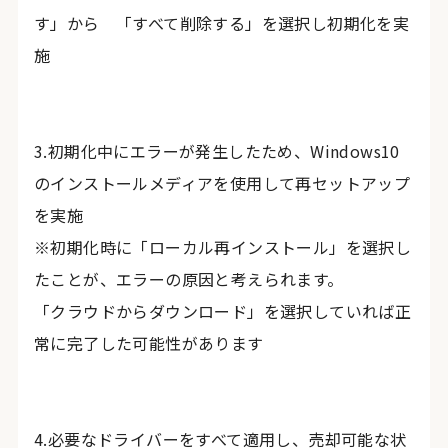
す」から 「すべて削除する」を選択し初期化を実
施
3.初期化中にエラーが発生したため、Windows10
のインストールメディアを使用して再セットアップ
を実施
※初期化時に「ローカル再インストール」を選択し
たことが、エラーの原因と考えられます。
「クラウドからダウンロード」を選択していれば正
常に完了した可能性があります
4.必要なドライバーをすべて適用し、売却可能な状