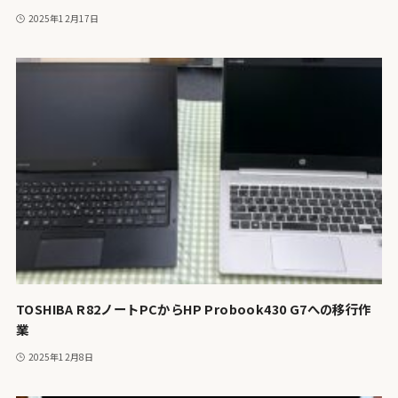
2025年12月17日
TOSHIBA R82ノートPCからHP Probook430 G7への移行作
業
2025年12月8日