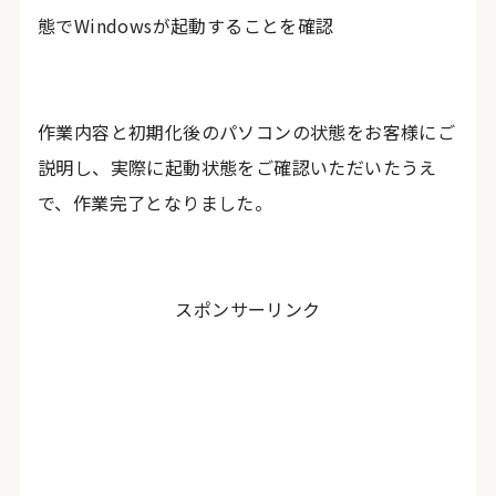
態でWindowsが起動することを確認
作業内容と初期化後のパソコンの状態をお客様にご
説明し、実際に起動状態をご確認いただいたうえ
で、作業完了となりました。
スポンサーリンク