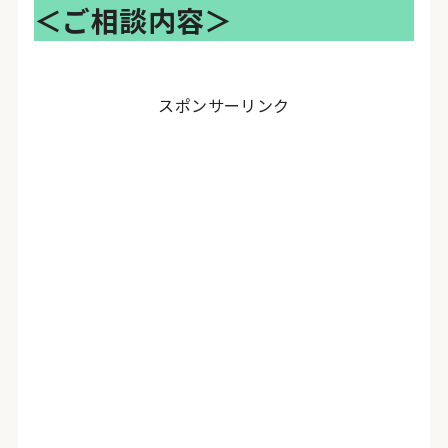
＜ご相談内容＞
スポンサーリンク