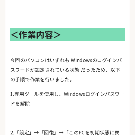
＜作業内容＞
今回のパソコンはいずれも Windowsのログインパ
スワードが設定されている状態 だったため、以下
の手順で作業を行いました。
1.専用ツールを使用し、Windowsログインパスワー
ドを解除
2.「設定」→「回復」→「このPCを初期状態に戻