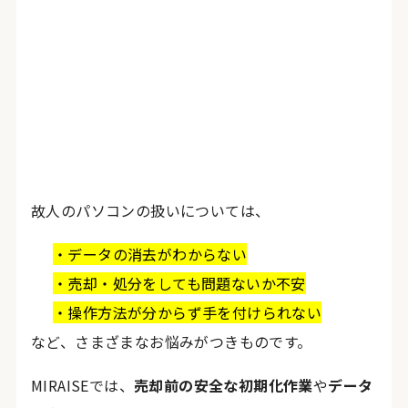
故人のパソコンの扱いについては、
・データの消去がわからない
・売却・処分をしても問題ないか不安
・操作方法が分からず手を付けられない
など、さまざまなお悩みがつきものです。
MIRAISEでは、
売却前の安全な初期化作業
や
データ