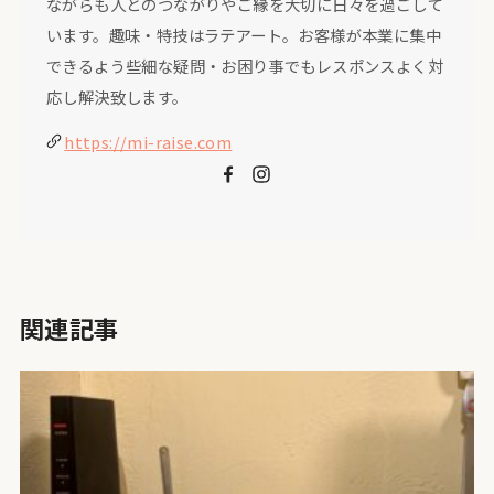
ながらも人とのつながりやご縁を大切に日々を過ごして
います。趣味・特技はラテアート。お客様が本業に集中
できるよう些細な疑問・お困り事でもレスポンスよく対
応し解決致します。
https://mi-raise.com
関連記事