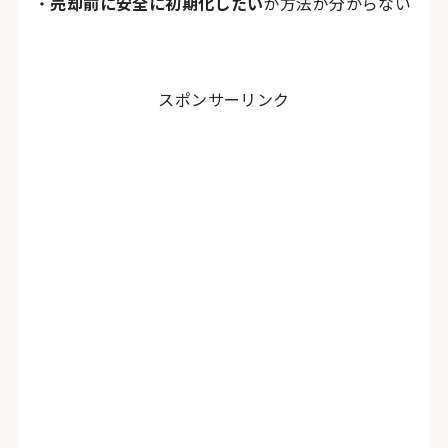
・
売却前に安全に初期化したい
が方法が分からない
スポンサーリンク