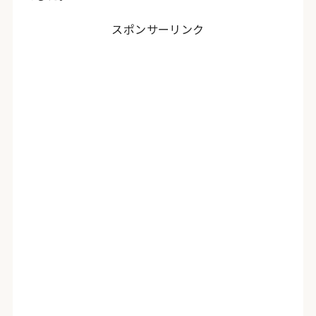
スポンサーリンク