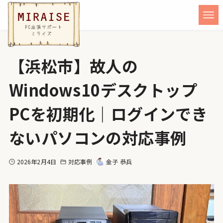
【浜松市】故人の
Windows10デスクトップ
PCを初期化｜ログインでき
ないパソコンの対応事例
2026年2月4日
対応事例
金子 恭兵