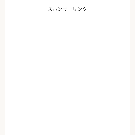
スポンサーリンク