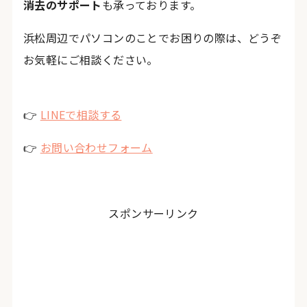
消去のサポート
も承っております。
浜松周辺でパソコンのことでお困りの際は、どうぞ
お気軽にご相談ください。
👉
LINEで相談する
👉
お問い合わせフォーム
スポンサーリンク