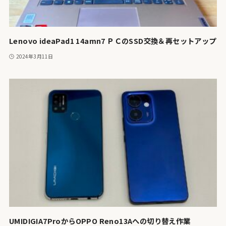
Lenovo ideaPad1 14amn7 ＰＣのSSD交換＆再セットアップ
2024年3月11日
UMIDIGIA7ProからOPPO Reno13Aへの切り替え作業