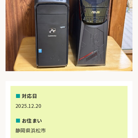
■
対応日
2025.12.20
■
お住まい
静岡県浜松市