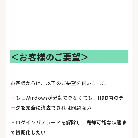
＜お客様のご要望＞
お客様からは、以下のご要望を伺いました。
・もしWindowsが起動できなくても、
HDD内のデ
ータを完全に消去
できれば問題ない
・ログインパスワードを解除し、
売却可能な状態ま
で初期化したい