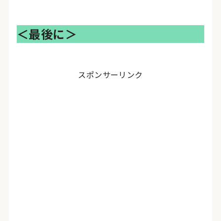
＜最後に＞
スポンサーリンク