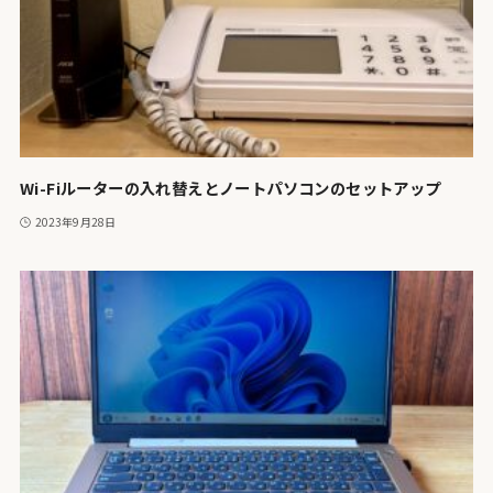
Wi-Fiルーターの入れ替えとノートパソコンのセットアップ
2023年9月28日