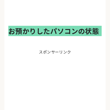
お預かりしたパソコンの状態
スポンサーリンク