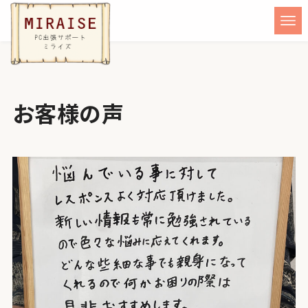
お客様の声