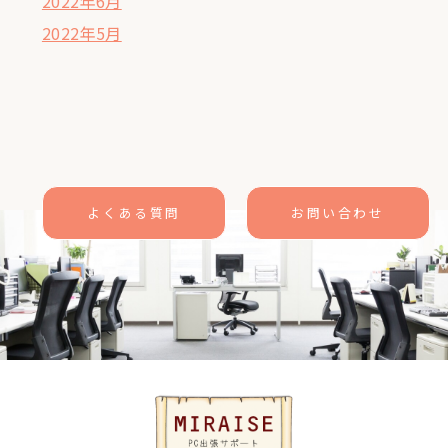
2022年6月
2022年5月
よくある質問
お問い合わせ