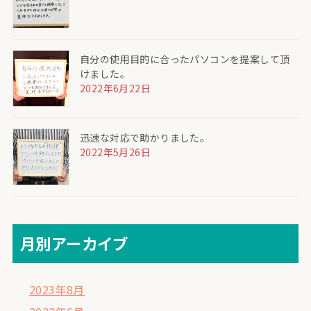
自分の使用目的に合ったパソコンを提案して頂
けました。
2022年6月22日
迅速な対応で助かりました。
2022年5月26日
月別アーカイブ
2023年8月