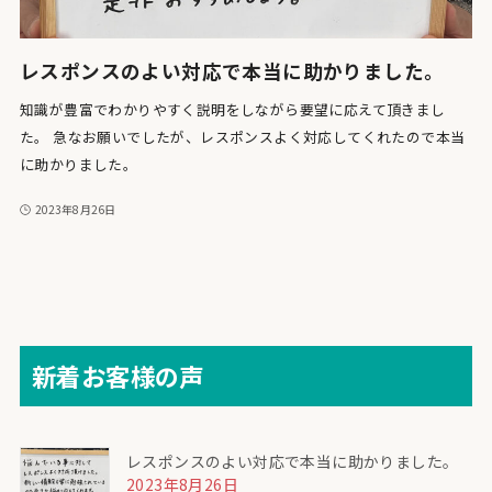
レスポンスのよい対応で本当に助かりました。
知識が豊富でわかりやすく説明をしながら要望に応えて頂きまし
た。 急なお願いでしたが、レスポンスよく対応してくれたので本当
に助かりました。
2023年8月26日
新着お客様の声
レスポンスのよい対応で本当に助かりました。
2023年8月26日