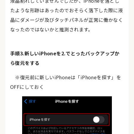
液晶割れしていませんでしたが、iPhoneを落とし
たような形跡はあったのでおそらく落下した際に液
晶にダメージが及びタッチパネルが正常に働かなく
なったのではないかと推測されます。
手順3.新しいiPhoneを2.でとったバックアップか
ら復元をする
※復元前に新しいiPhoneは「iPhoneを探す」を
OFFにしておく