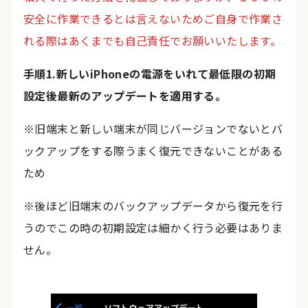
安全に作業できるとは言えないためご自身で作業さ
れる際はあくまでも自己責任でお願いいたします。
手順1.新しいiPhoneの電源をいれて最低限の初期
設定後最新のアップデートを適用する。
※旧端末と新しい端末が同じバージョンでないとバ
ックアップをする際うまく復元できないことがある
ため
※後ほど旧端末のバックアップデータから復元を行
うのでこの時の初期設定は細かく行う必要はありま
せん。