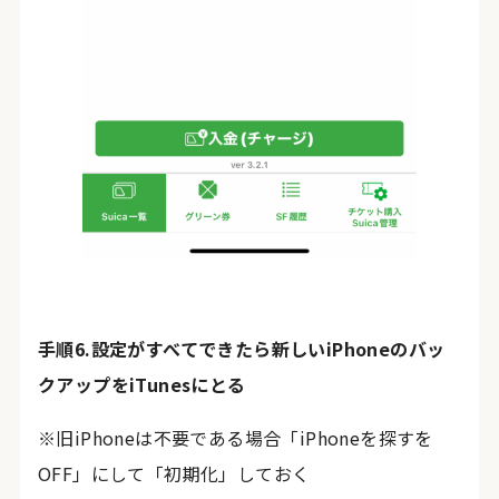
手順6.設定がすべてできたら新しいiPhoneのバッ
クアップをiTunesにとる
※旧iPhoneは不要である場合「iPhoneを探すを
OFF」にして「初期化」しておく