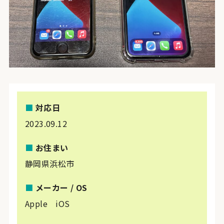
■
対応日
2023.09.12
■
お住まい
静岡県浜松市
■
メーカー / OS
Apple iOS