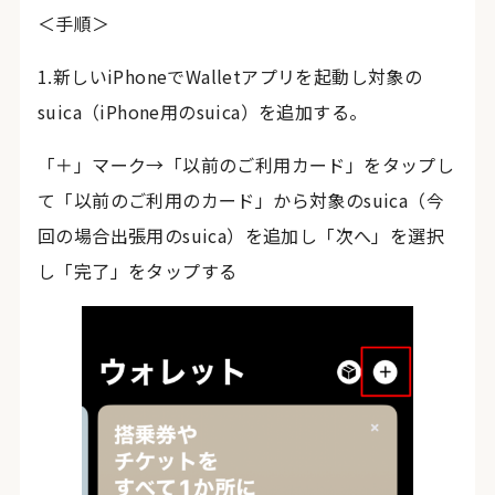
＜手順＞
1.新しいiPhoneでWalletアプリを起動し対象の
suica（iPhone用のsuica）を追加する。
「＋」マーク→「以前のご利用カード」をタップし
て「以前のご利用のカード」から対象のsuica（今
回の場合出張用のsuica）を追加し「次へ」を選択
し「完了」をタップする