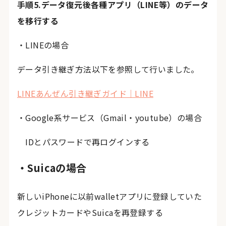
手順5.データ復元後各種アプリ（LINE等）のデータ
を移行する
・LINEの場合
データ引き継ぎ方法以下を参照して行いました。
LINEあんぜん引き継ぎガイド｜LINE
・Google系サービス（Gmail・youtube）の場合
IDとパスワードで再ログインする
・Suicaの場合
新しいiPhoneに以前walletアプリに登録していた
クレジットカードやSuicaを再登録する