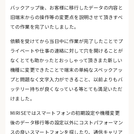
バックアップ後、お客様に移行したデータの内容と
旧端末からの操作等の変更点を説明させて頂きすべ
ての作業を完了いたしました。
依頼を受けてから当日中に作業が完了したことでプ
ライベートや仕事の連絡に対して穴を開けることが
なくとても助かったとおっしゃって頂きまた新しい
機種に変更できたことで端末の単純なスペックアッ
プと問題なく文字入力ができること、以前よりもバ
ッテリー持ちが良くなっている等とても満足いただ
けました。
MIRISEではスマートフォンの初期設定や機種変更
後のデータ移行等の設定以外にコストパフォーマン
スの良いスマートフォンを探したり、通信キャリア