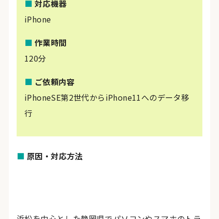
■
対応機器
iPhone
■
作業時間
120分
■
ご依頼内容
iPhoneSE第2世代からiPhone11へのデータ移
行
■
原因・対応方法
浜松を中心とした静岡県でパソコンやスマホのトラ