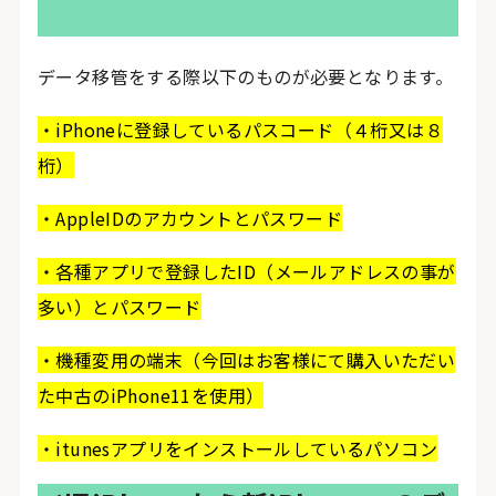
データ移管をする際以下のものが必要となります。
・iPhoneに登録しているパスコード（４桁又は８
桁）
・AppleIDのアカウントとパスワード
・各種アプリで登録したID（メールアドレスの事が
多い）とパスワード
・機種変用の端末（今回はお客様にて購入いただい
た中古のiPhone11を使用）
・itunesアプリをインストールしているパソコン