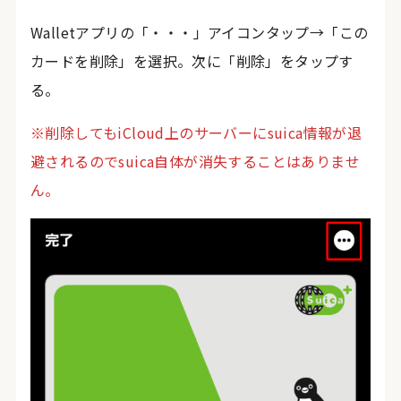
Walletアプリの「・・・」アイコンタップ→「この
カードを削除」を選択。次に「削除」をタップす
る。
※削除してもiCloud上のサーバーにsuica情報が退
避されるのでsuica自体が消失することはありませ
ん。