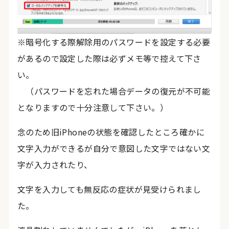
※暗号化する際解除用のパスワードを設定する必要
があるので設定した際は必ずメモ等で控えて下さ
い。
（パスワードを忘れた場合データの復元が不可能
となりますので十分注意して下さい。）
念のため旧iPhoneの状態を確認したところ確かに
文字入力ができるが自分で意図した文字ではない文
字が入力されたり、
文字を入力しても無反応の症状が見受けられまし
た。