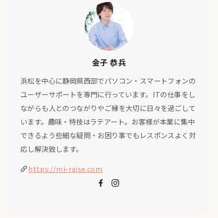
金子 恭兵
浜松を中心に静岡県西部でパソコン・スマートフォンの
ユーザーサポートを専門に行っています。ITの仕事をし
ながらも人とのつながりやご縁を大切に日々を過ごして
います。趣味・特技はラテアート。お客様が本業に集中
できるよう些細な疑問・お困り事でもレスポンスよく対
応し解決致します。
https://mi-raise.com