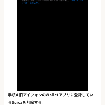
手順4.旧アイフォンのWalletアプリに登録してい
るSuicaを削除する。