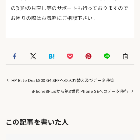
の契約の見直し等のサポートも行っておりますので
お困りの際はお気軽にご相談下さい。
HP Elite Desk800 G4 SFFへの入れ替え及びデータ移管
iPhone8Plusから第3世代iPhone SEへのデータ移行
この記事を書いた人