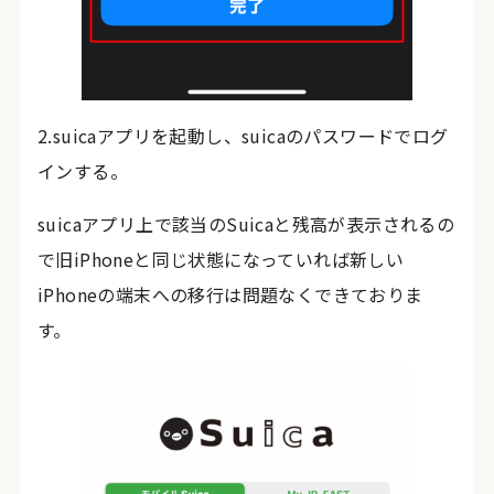
2.suicaアプリを起動し、suicaのパスワードでログ
インする。
suicaアプリ上で該当のSuicaと残高が表示されるの
で旧iPhoneと同じ状態になっていれば新しい
iPhoneの端末への移行は問題なくできておりま
す。