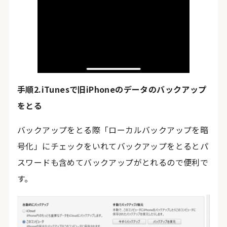
手順2.iTunesで旧iPhoneのデータのバックアップ
をとる
バックアップをとる際「ローカルバックアップを暗
号化」にチェックをいれてバックアップをとるとパ
スワードも含めてバックアップがとれるので便利で
す。